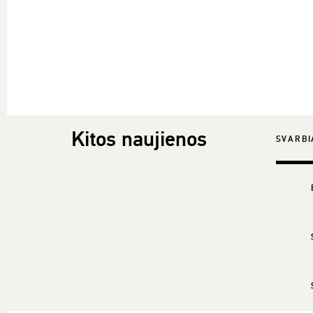
Kitos naujienos
SVARBI