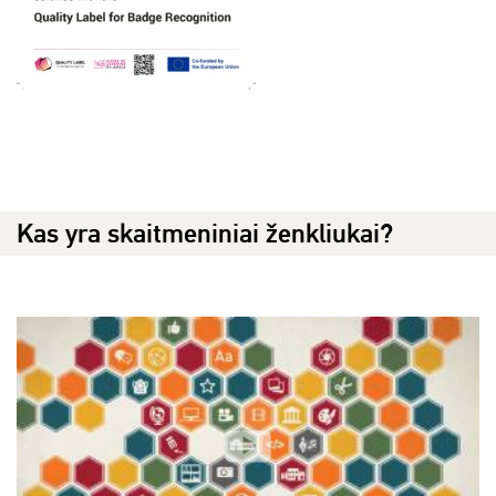
Kas yra skaitmeniniai ženkliukai?