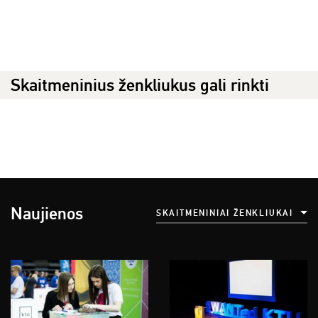
Skaitmeninius ženkliukus gali rinkti
Naujienos
SKAITMENINIAI ŽENKLIUKAI