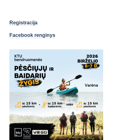
Registracija
Facebook renginys