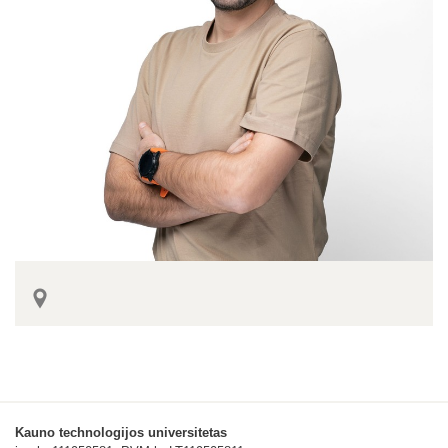
Kauno technologijos universitetas